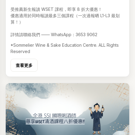
受推薦新生報讀 WSET 課程，即享 8 折大優惠！
優惠適用於同時報讀最多三個課程（一次過報晒 L1-L3 最划
算！）
詳情請聯絡我們 —— WhatsApp：3653 9062
*Sommelier Wine & Sake Education Centre. ALL Rights
Reserved
查看更多