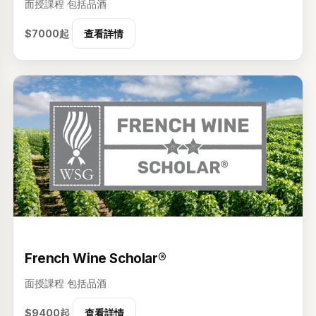
面授課程
包括品酒
$7000起
查看詳情
级
French Wine Scholar®
面授課程
包括品酒
$9400起
查看詳情