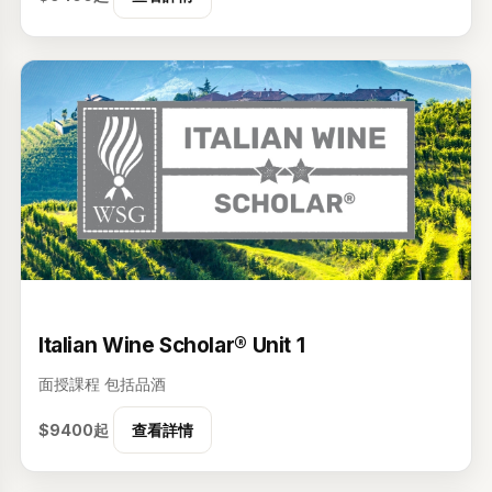
级
Italian Wine Scholar® Unit 1
面授課程
包括品酒
$9400起
查看詳情