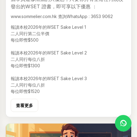
發出的WSET 證書，即可享以下優惠 ：
www.sommelier.com.hk 查詢WhatsApp : 3653 9062
報讀本校2026年的WSET Sake Level 1
二人同行第二位半價
每位即慳$500
報讀本校2026年的WSET Sake Level 2
二人同行每位八折
每位即慳$1300
報讀本校2026年的WSET Sake Level 3
二人同行每位八折
每位即慳$1520
查看更多