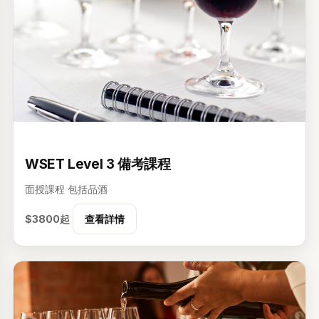
3级
WSET Level 3 備考課程
面授課程
包括品酒
$3800起
查看詳情