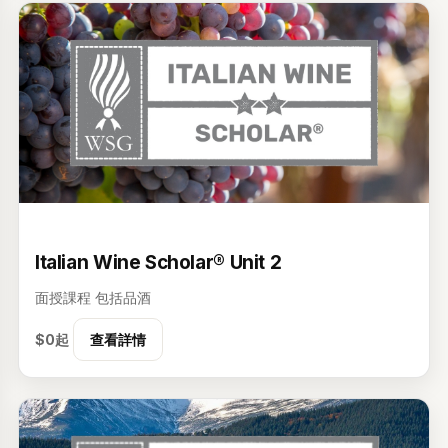
级
Italian Wine Scholar® Unit 2
面授課程
包括品酒
$0起
查看詳情